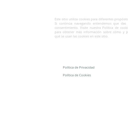
Este sitio utiliza cookies para diferentes propósit
Si continúa navegando entendemos que das 
consentimiento. Visite nuestra Política de cook
para obtener más información sobre cómo y p
qué se usan las cookies en este sitio.
Política de Privacidad
Política de Cookies