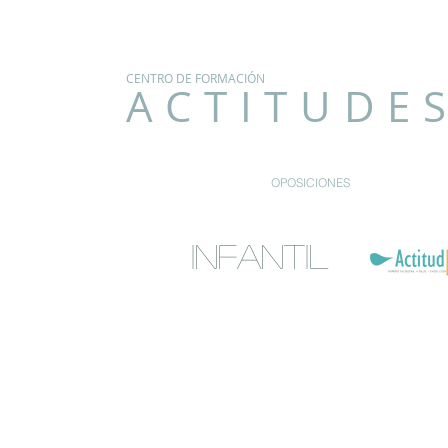
CENTRO DE FORMACIÓN
ACTITUDE
OPOSICIONES
infantil