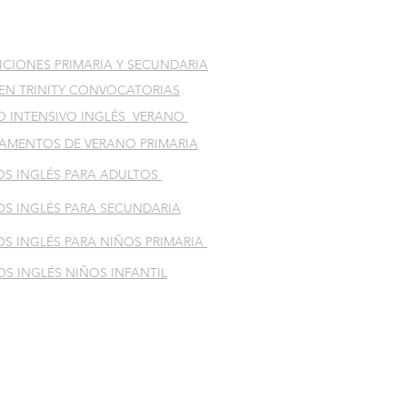
CIONES PRIMARIA Y SECUNDARIA
EN TRINITY CONVOCATORIAS
O INTENSIVO INGLÉS VERANO
AMENTOS DE VERANO PRIMARIA
OS INGLÉS PARA ADULTOS
S INGLÉS PARA SECUNDARIA
S INGLÉS PARA NIÑOS PRIMARIA
S INGLÉS NIÑOS INFANTIL