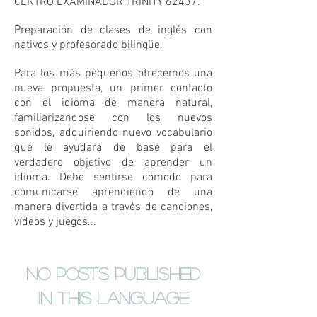
CENTRO EXAMINADOR TRINITY 62437.
Preparación de clases de inglés con
nativos y profesorado bilingüe.
Para los más pequeños ofrecemos una
nueva propuesta, un primer contacto
con el idioma de manera natural,
familiarizandose con los nuevos
sonidos, adquiriendo nuevo vocabulario
que le ayudará de base para el
verdadero objetivo de aprender un
idioma. Debe sentirse cómodo para
comunicarse aprendiendo de una
manera divertida a través de canciones,
vídeos y juegos...
No posts published
in this language