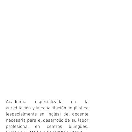
Academia especializada en la
acreditación y la capacitación lingüística
(especialmente en inglés) del docente
necesaria para el desarrollo de su labor
profesional en centros bilingües.