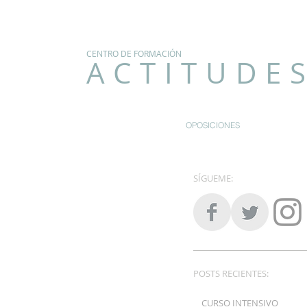
CENTRO DE FORMACIÓN
ACTITUDE
OPOSICIONES
SÍGUEME:
POSTS RECIENTES:
CURSO INTENSIVO