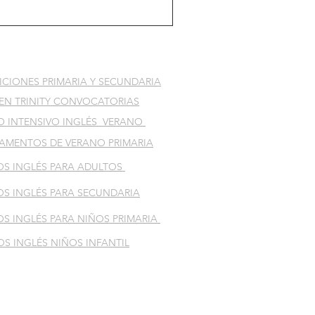
CIONES PRIMARIA Y SECUNDARIA
EN TRINITY CONVOCATORIAS
O INTENSIVO INGLÉS VERANO
AMENTOS DE VERANO PRIMARIA
OS INGLÉS PARA ADULTOS
S INGLÉS PARA SECUNDARIA
S INGLÉS PARA NIÑOS PRIMARIA
S INGLÉS NIÑOS INFANTIL