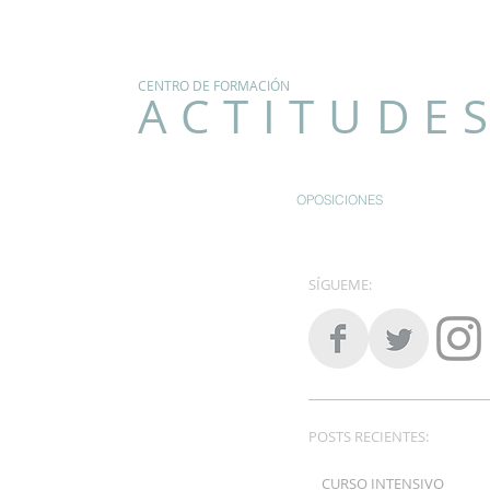
CENTRO DE FORMACIÓN
ACTITUDE
OPOSICIONES
SÍGUEME:
POSTS RECIENTES:
CURSO INTENSIVO