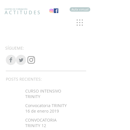
Aula virtual
CENTRO DE FORMACIÓN
ACTITUDES
SÍGUEME:
POSTS RECIENTES:
CURSO INTENSIVO
TRINITY
Convocatoria TRINITY
16 de enero 2019
CONVOCATORIA
TRINITY 12