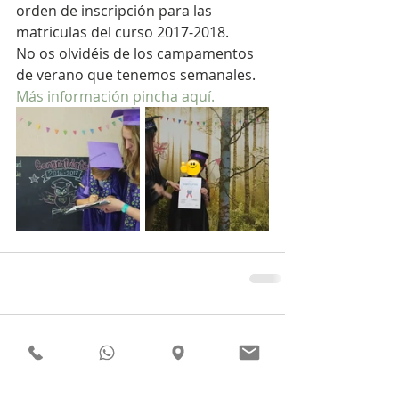
orden de inscripción para las 
matriculas del curso 2017-2018. 
No os olvidéis de los campamentos 
de verano que tenemos semanales. 
Más información pincha aquí.
Comentarios