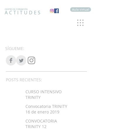
Aula virtual
CENTRO DE FORMACIÓN
ACTITUDES
SÍGUEME:
POSTS RECIENTES:
CURSO INTENSIVO
TRINITY
Convocatoria TRINITY
16 de enero 2019
CONVOCATORIA
TRINITY 12