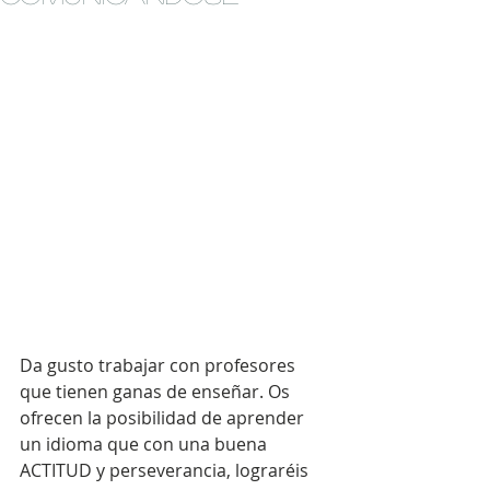
Da gusto trabajar con profesores 
que tienen ganas de enseñar. Os 
ofrecen la posibilidad de aprender 
un idioma que con una buena 
ACTITUD y perseverancia, lograréis 