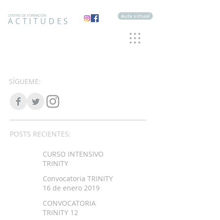
Aula virtual
CENTRO DE FORMACIÓN
ACTITUDES
SÍGUEME:
POSTS RECIENTES:
CURSO INTENSIVO
TRINITY
Convocatoria TRINITY
16 de enero 2019
CONVOCATORIA
TRINITY 12