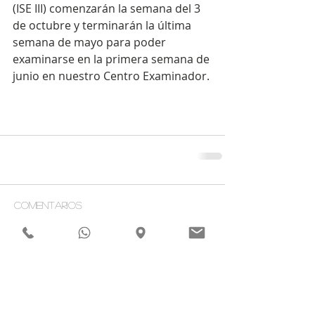
(ISE III) comenzarán la semana del 3 
de octubre y terminarán la última 
semana de mayo para poder 
examinarse en la primera semana de 
junio en nuestro Centro Examinador.
Comentarios
Escribir un comentario...