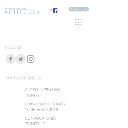
Aula virtual
CENTRO DE FORMACIÓN
ACTITUDES
SÍGUEME:
POSTS RECIENTES:
CURSO INTENSIVO
TRINITY
Convocatoria TRINITY
16 de enero 2019
CONVOCATORIA
TRINITY 12