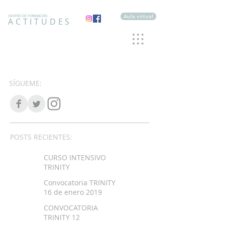
Aula virtual
CENTRO DE FORMACIÓN
ACTITUDES
SÍGUEME:
POSTS RECIENTES:
CURSO INTENSIVO
TRINITY
Convocatoria TRINITY
16 de enero 2019
CONVOCATORIA
TRINITY 12