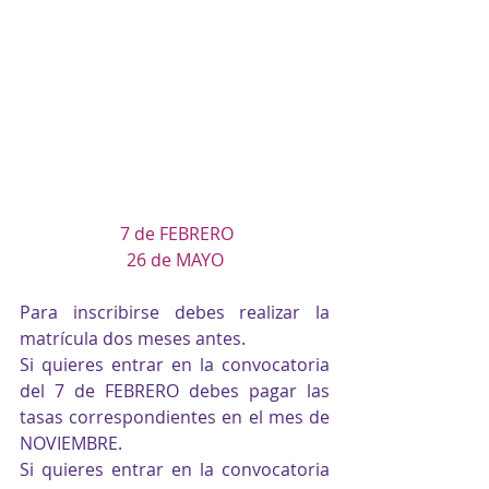
7 de FEBRERO
26 de MAYO
Para inscribirse debes realizar la 
matrícula dos meses antes. 
Si quieres entrar en la convocatoria 
del 7 de FEBRERO debes pagar las 
tasas correspondientes en el mes de 
NOVIEMBRE.
Si quieres entrar en la convocatoria 