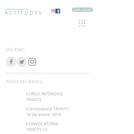
Aula virtual
CENTRO DE FORMACIÓN
ACTITUDES
SÍGUEME:
POSTS RECIENTES:
CURSO INTENSIVO
TRINITY
Convocatoria TRINITY
16 de enero 2019
CONVOCATORIA
TRINITY 12