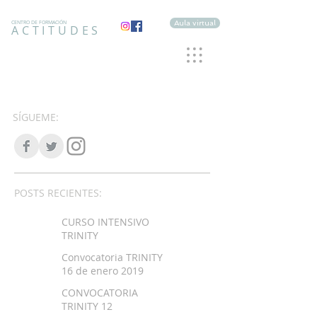
Aula virtual
CENTRO DE FORMACIÓN
ACTITUDES
SÍGUEME:
POSTS RECIENTES:
CURSO INTENSIVO
TRINITY
Convocatoria TRINITY
16 de enero 2019
CONVOCATORIA
TRINITY 12