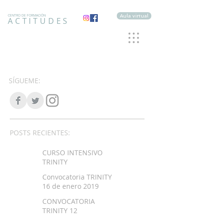
Aula virtual
CENTRO DE FORMACIÓN
ACTITUDES
SÍGUEME:
POSTS RECIENTES:
CURSO INTENSIVO
TRINITY
Convocatoria TRINITY
16 de enero 2019
CONVOCATORIA
TRINITY 12