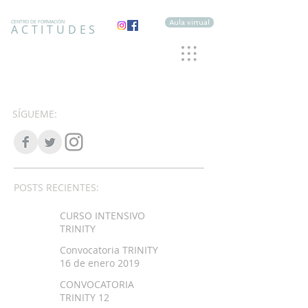
Aula virtual
CENTRO DE FORMACIÓN
ACTITUDES
SÍGUEME:
POSTS RECIENTES:
CURSO INTENSIVO
TRINITY
Convocatoria TRINITY
16 de enero 2019
CONVOCATORIA
TRINITY 12