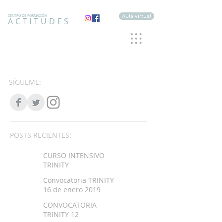
Aula virtual
CENTRO DE FORMACIÓN
ACTITUDES
SÍGUEME:
POSTS RECIENTES:
CURSO INTENSIVO
TRINITY
Convocatoria TRINITY
16 de enero 2019
CONVOCATORIA
TRINITY 12