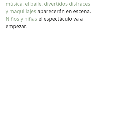
música, el baile, divertidos disfraces 
y maquillajes
 aparecerán en escena.
Niños y niñas
 el espectáculo va a 
empezar. 