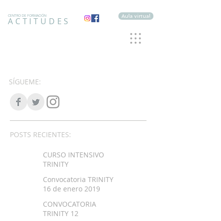
Aula virtual
CENTRO DE FORMACIÓN
ACTITUDES
SÍGUEME:
POSTS RECIENTES:
CURSO INTENSIVO
TRINITY
Convocatoria TRINITY
16 de enero 2019
CONVOCATORIA
TRINITY 12