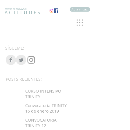
Aula virtual
CENTRO DE FORMACIÓN
ACTITUDES
SÍGUEME:
POSTS RECIENTES:
CURSO INTENSIVO
TRINITY
Convocatoria TRINITY
16 de enero 2019
CONVOCATORIA
TRINITY 12