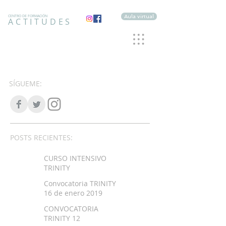
Aula virtual
CENTRO DE FORMACIÓN
ACTITUDES
SÍGUEME:
POSTS RECIENTES:
CURSO INTENSIVO
TRINITY
Convocatoria TRINITY
16 de enero 2019
CONVOCATORIA
TRINITY 12