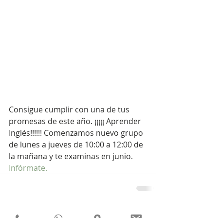
Consigue cumplir con una de tus 
promesas de este año. ¡¡¡¡¡ Aprender 
Inglés!!!!!! Comenzamos nuevo grupo 
de lunes a jueves de 10:00 a 12:00 de 
la mañana y te examinas en junio. 
Infórmate.